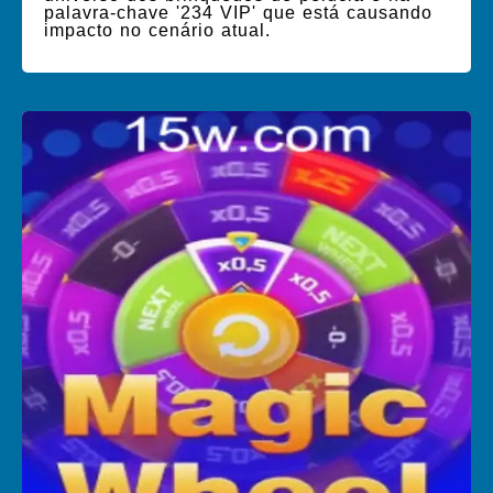
palavra-chave '234 VIP' que está causando
impacto no cenário atual.