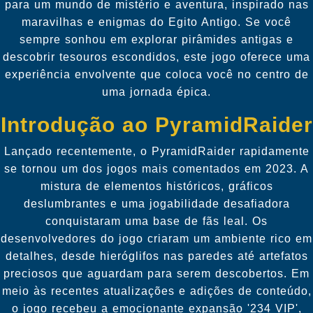
para um mundo de mistério e aventura, inspirado nas
maravilhas e enigmas do Egito Antigo. Se você
sempre sonhou em explorar pirâmides antigas e
descobrir tesouros escondidos, este jogo oferece uma
experiência envolvente que coloca você no centro de
uma jornada épica.
Introdução ao PyramidRaider
Lançado recentemente, o PyramidRaider rapidamente
se tornou um dos jogos mais comentados em 2023. A
mistura de elementos históricos, gráficos
deslumbrantes e uma jogabilidade desafiadora
conquistaram uma base de fãs leal. Os
desenvolvedores do jogo criaram um ambiente rico em
detalhes, desde hieróglifos nas paredes até artefatos
preciosos que aguardam para serem descobertos. Em
meio às recentes atualizações e adições de conteúdo,
o jogo recebeu a emocionante expansão '234 VIP',