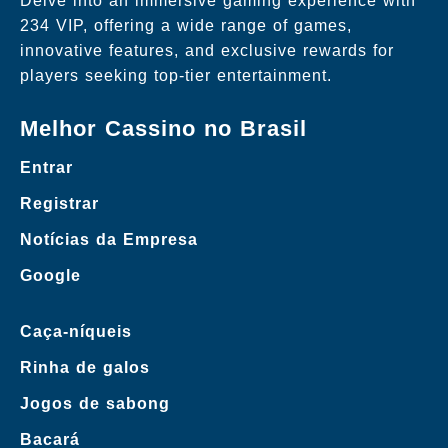
Delve into an immersive gaming experience with
234 VIP, offering a wide range of games,
innovative features, and exclusive rewards for
players seeking top-tier entertainment.
Melhor Cassino no Brasil
Entrar
Registrar
Notícias da Empresa
Google
Caça-níqueis
Rinha de galos
Jogos de sabong
Bacará