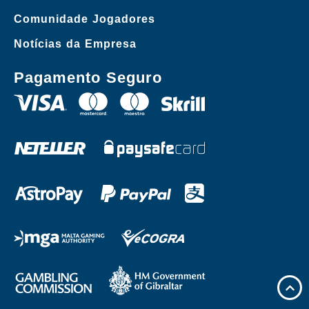
Comunidade Jogadores
Notícias da Empresa
Pagamento Seguro