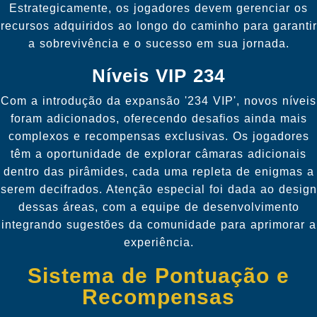
Estrategicamente, os jogadores devem gerenciar os
recursos adquiridos ao longo do caminho para garantir
a sobrevivência e o sucesso em sua jornada.
Níveis VIP 234
Com a introdução da expansão '234 VIP', novos níveis
foram adicionados, oferecendo desafios ainda mais
complexos e recompensas exclusivas. Os jogadores
têm a oportunidade de explorar câmaras adicionais
dentro das pirâmides, cada uma repleta de enigmas a
serem decifrados. Atenção especial foi dada ao design
dessas áreas, com a equipe de desenvolvimento
integrando sugestões da comunidade para aprimorar a
experiência.
Sistema de Pontuação e
Recompensas