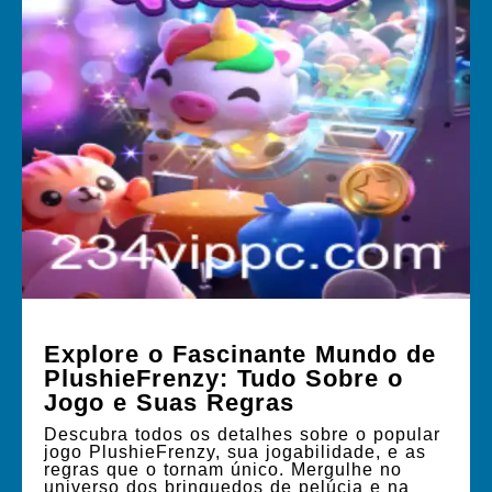
Explore o Fascinante Mundo de
PlushieFrenzy: Tudo Sobre o
Jogo e Suas Regras
Descubra todos os detalhes sobre o popular
jogo PlushieFrenzy, sua jogabilidade, e as
regras que o tornam único. Mergulhe no
universo dos brinquedos de pelúcia e na