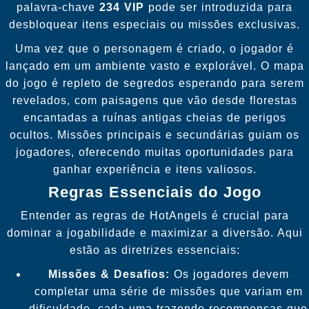
palavra-chave
234 VIP
pode ser introduzida para
desbloquear itens especiais ou missões exclusivas.
Uma vez que o personagem é criado, o jogador é
lançado em um ambiente vasto e explorável. O mapa
do jogo é repleto de segredos esperando para serem
revelados, com paisagens que vão desde florestas
encantadas a ruínas antigas cheias de perigos
ocultos. Missões principais e secundárias guiam os
jogadores, oferecendo muitas oportunidades para
ganhar experiência e itens valiosos.
Regras Essenciais do Jogo
Entender as regras de HotAngels é crucial para
dominar a jogabilidade e maximizar a diversão. Aqui
estão as diretrizes essenciais:
Missões & Desafios:
Os jogadores devem
completar uma série de missões que variam em
dificuldade, cada uma trazendo recompensas que