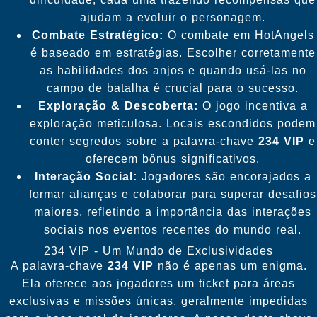
ajudam a evoluir o personagem.
Combate Estratégico:
O combate em HotAngels
é baseado em estratégias. Escolher corretamente
as habilidades dos anjos e quando usá-las no
campo de batalha é crucial para o sucesso.
Exploração & Descoberta:
O jogo incentiva a
exploração meticulosa. Locais escondidos podem
conter segredos sobre a palavra-chave
234 VIP
e
oferecem bônus significativos.
Interação Social:
Jogadores são encorajados a
formar alianças e colaborar para superar desafios
maiores, refletindo a importância das interações
sociais nos eventos recentes do mundo real.
234 VIP - Um Mundo de Exclusividades
A palavra-chave
234 VIP
não é apenas um enigma.
Ela oferece aos jogadores um ticket para áreas
exclusivas e missões únicas, geralmente impedidas