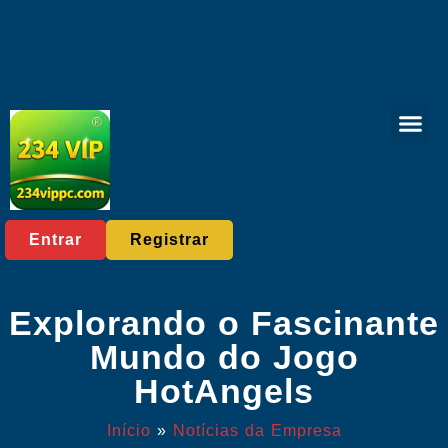
Caça-níqu
Rinha de galos
Jogos de sa
Comunidade 
Notícias da 
Entrar
Registrar
Explorando o Fascinante
Mundo do Jogo
HotAngels
Início
»
Notícias da Empresa