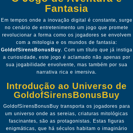
Fantasia
Em tempos onde a inovação digital é constante, surge
no cenário de entretenimento um jogo que promete
revolucionar a forma como os jogadores se envolvem
com a mitologia e os mundos de fantasia:
GoldofSirensBonusBuy
. Com um título que já instiga
a curiosidade, este jogo é aclamado não apenas por
sua jogabilidade envolvente, mas também por sua
narrativa rica e imersiva.
Introdução ao Universo de
GoldofSirensBonusBuy
GoldofSirensBonusBuy transporta os jogadores para
um universo onde as sereias, criaturas mitológicas
fascinantes, são as protagonistas. Estas figuras
enigmáticas, que há séculos habitam o imaginário