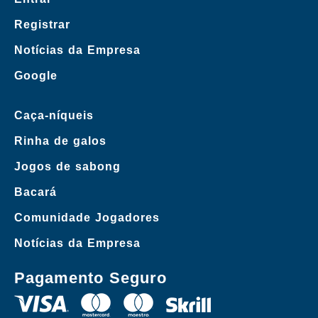
Registrar
Notícias da Empresa
Google
Caça-níqueis
Rinha de galos
Jogos de sabong
Bacará
Comunidade Jogadores
Notícias da Empresa
Pagamento Seguro