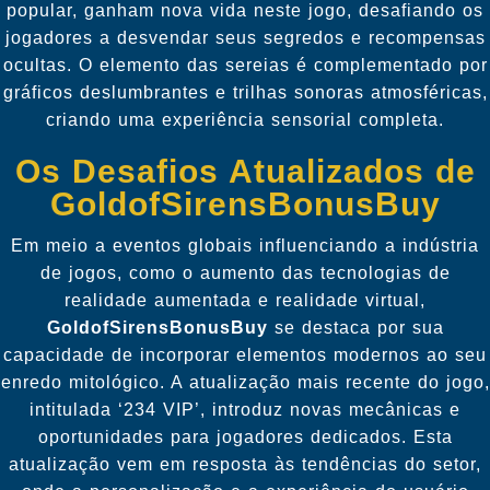
popular, ganham nova vida neste jogo, desafiando os
jogadores a desvendar seus segredos e recompensas
ocultas. O elemento das sereias é complementado por
gráficos deslumbrantes e trilhas sonoras atmosféricas,
criando uma experiência sensorial completa.
Os Desafios Atualizados de
GoldofSirensBonusBuy
Em meio a eventos globais influenciando a indústria
de jogos, como o aumento das tecnologias de
realidade aumentada e realidade virtual,
GoldofSirensBonusBuy
se destaca por sua
capacidade de incorporar elementos modernos ao seu
enredo mitológico. A atualização mais recente do jogo,
intitulada ‘234 VIP’, introduz novas mecânicas e
oportunidades para jogadores dedicados. Esta
atualização vem em resposta às tendências do setor,