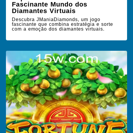
Fascinante Mundo dos
Diamantes Virtuais
Descubra JManiaDiamonds, um jogo
fascinante que combina estratégia e sorte
com a emoção dos diamantes virtuais.