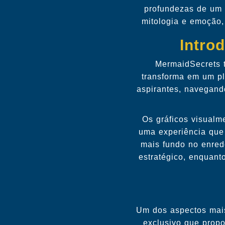
profundezas de um 
mitologia e emoção,
Intro
MermaidSecrets 
transforma em um p
aspirantes, navegand
Os gráficos visualm
uma experiência que
mais fundo no enred
estratégico, enquan
Um dos aspectos mais
exclusivo que propo