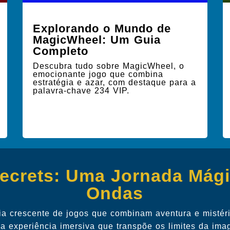
Explorando o Mundo de
MagicWheel: Um Guia
Completo
Descubra tudo sobre MagicWheel, o
emocionante jogo que combina
estratégia e azar, com destaque para a
palavra-chave 234 VIP.
ecrets: Uma Jornada Mági
Ondas
a crescente de jogos que combinam aventura e mistér
 experiência imersiva que transpõe os limites da ima