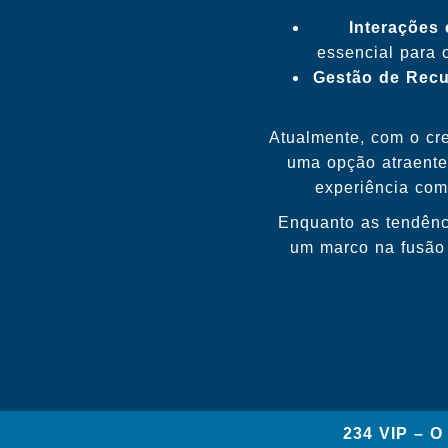
Interações
essencial para 
Gestão de Recu
Atualmente, com o cr
uma opção atraente
experiência comp
Enquanto as tendênc
um marco na fusão 
234 VIP – O