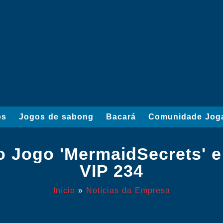
os
Jogos de sabong
Bacará
Comunidade Jog
 Jogo 'MermaidSecrets' e
VIP 234
Início
»
Notícias da Empresa