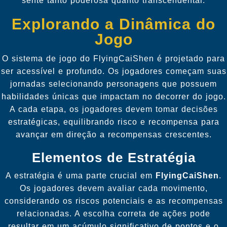
sente tanto poderosa quanto transcendental.
Explorando a Dinâmica do
Jogo
O sistema de jogo do FlyingCaiShen é projetado para
ser acessível e profundo. Os jogadores começam suas
jornadas selecionando personagens que possuem
habilidades únicas que impactam no decorrer do jogo.
A cada etapa, os jogadores devem tomar decisões
estratégicas, equilibrando risco e recompensa para
avançar em direção a recompensas crescentes.
Elementos de Estratégia
A estratégia é uma parte crucial em
FlyingCaiShen
.
Os jogadores devem avaliar cada movimento,
considerando os riscos potenciais e as recompensas
relacionadas. A escolha correta de ações pode
resultar em um acúmulo significativo de pontos e o