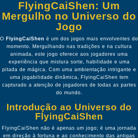
FlyingCaiShen: Um
Mergulho no Universo do
Jogo
O
FlyingCaiShen
é um dos jogos mais envolventes do
momento. Mergulhando nas tradições e na cultura
animada, este jogo oferece aos jogadores uma
experiência que mistura sorte, habilidade e uma
pitada de mágica. Com uma ambientação intrigante e
uma jogabilidade dinâmica, FlyingCaiShen tem
capturado a atenção de jogadores de todas as partes
do mundo.
Introdução ao Universo do
FlyingCaiShen
FlyingCaiShen não é apenas um jogo; é uma jornada
em direção à fortuna e ao conhecimento das antigas