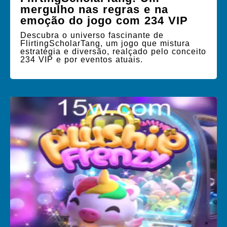
mergulho nas regras e na
emoção do jogo com 234 VIP
Descubra o universo fascinante de
FlirtingScholarTang, um jogo que mistura
estratégia e diversão, realçado pelo conceito
234 VIP e por eventos atuais.