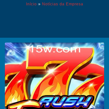
Início
»
Notícias da Empresa