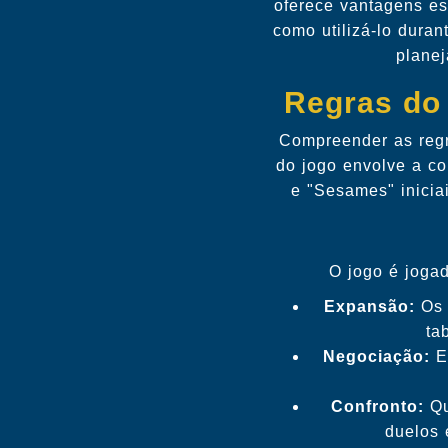
oferece vantagens est
como utilizá-lo dura
planej
Regras d
Compreender as reg
do jogo envolve a co
e "Sesames" inicia
O jogo é jogad
Expansão:
Os 
ta
Negociação:
Es
Confronto:
Qu
duelos 