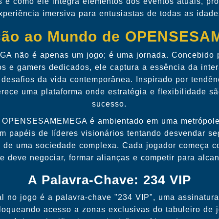
s e como ele integra elementos dos eventos atuais, p
xperiência imersiva para entusiastas de todas as idade
ução ao Mundo de OPENSES
não é apenas um jogo; é uma jornada. Concebido p
s e gamers dedicados, ele captura a essência da inte
 desafios da vida contemporânea. Inspirado por tendên
ferece uma plataforma onde estratégia e flexibilidade s
sucesso.
e OPENSESAMEMEGA é ambientado em uma metrópole fu
 papéis de líderes visionários tentando desvendar se
o de uma sociedade complexa. Cada jogador começa c
 e deve negociar, formar alianças e competir para alcan
A Palavra-Chave: 234 VIP
l no jogo é a palavra-chave "234 VIP", uma assinatur
loqueando acesso a zonas exclusivas do tabuleiro de 