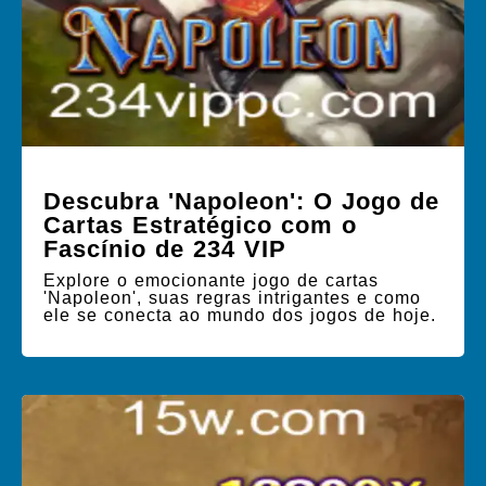
Descubra 'Napoleon': O Jogo de
Cartas Estratégico com o
Fascínio de 234 VIP
Explore o emocionante jogo de cartas
'Napoleon', suas regras intrigantes e como
ele se conecta ao mundo dos jogos de hoje.