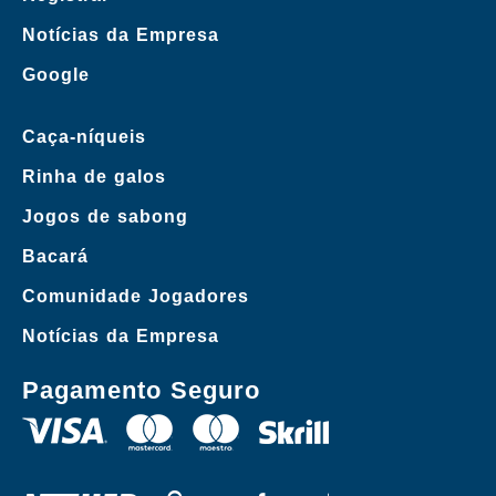
Notícias da Empresa
Google
Caça-níqueis
Rinha de galos
Jogos de sabong
Bacará
Comunidade Jogadores
Notícias da Empresa
Pagamento Seguro