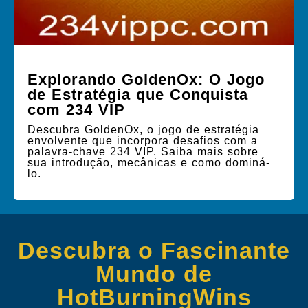
Explorando GoldenOx: O Jogo
de Estratégia que Conquista
com 234 VIP
Descubra GoldenOx, o jogo de estratégia
envolvente que incorpora desafios com a
palavra-chave 234 VIP. Saiba mais sobre
sua introdução, mecânicas e como dominá-
lo.
Descubra o Fascinante
Mundo de
HotBurningWins