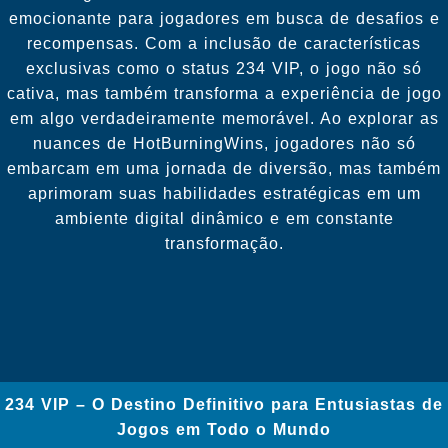
emocionante para jogadores em busca de desafios e
recompensas. Com a inclusão de características
exclusivas como o status 234 VIP, o jogo não só
cativa, mas também transforma a experiência de jogo
em algo verdadeiramente memorável. Ao explorar as
nuances de HotBurningWins, jogadores não só
embarcam em uma jornada de diversão, mas também
aprimoram suas habilidades estratégicas em um
ambiente digital dinâmico e em constante
transformação.
234 VIP – O Destino Definitivo para Entusiastas de
Jogos em Todo o Mundo