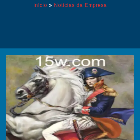
Início
»
Notícias da Empresa