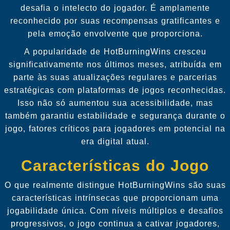
desafia o intelecto do jogador. É amplamente
reconhecido por suas recompensas gratificantes e
pela emoção envolvente que proporciona.
A popularidade de HotBurningWins cresceu
significativamente nos últimos meses, atribuída em
parte às suas atualizações regulares e parcerias
estratégicas com plataformas de jogos reconhecidas.
Isso não só aumentou sua acessibilidade, mas
também garantiu estabilidade e segurança durante o
jogo, fatores críticos para jogadores em potencial na
era digital atual.
Características do Jogo
O que realmente distingue HotBurningWins são suas
características intrínsecas que proporcionam uma
jogabilidade única. Com níveis múltiplos e desafios
progressivos, o jogo continua a cativar jogadores,