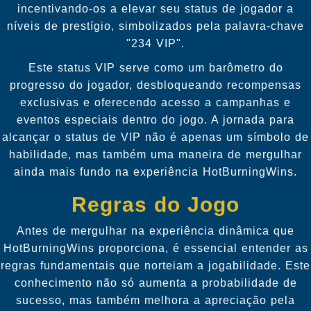
incentivando-os a elevar seu status de jogador a
níveis de prestígio, simbolizados pela palavra-chave
"234 VIP".
Este status VIP serve como um barômetro do
progresso do jogador, desbloqueando recompensas
exclusivas e oferecendo acesso a campanhas e
eventos especiais dentro do jogo. A jornada para
alcançar o status de VIP não é apenas um símbolo de
habilidade, mas também uma maneira de mergulhar
ainda mais fundo na experiência HotBurningWins.
Regras do Jogo
Antes de mergulhar na experiência dinâmica que
HotBurningWins proporciona, é essencial entender as
regras fundamentais que norteiam a jogabilidade. Este
conhecimento não só aumenta a probabilidade de
sucesso, mas também melhora a apreciação pela