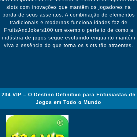
slots com inovações que mantêm os jogadores na
borda de seus assentos. A combinação de elementos
tradicionais e modernas funcionalidades faz de
FruitsAndJokers100 um exemplo perfeito de como a
indústria de jogos segue evoluindo enquanto mantém
viva a essência do que torna os slots tão atraentes.
234 VIP – O Destino Definitivo para Entusiastas de
Jogos em Todo o Mundo