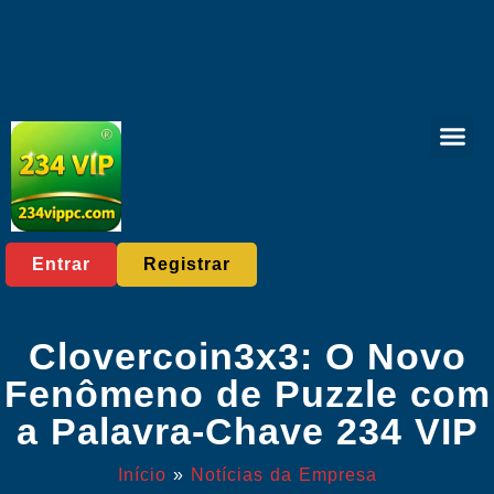
Caça-níqu
Rinha de galos
Jogos de sa
Comunidade 
Notícias da 
Entrar
Registrar
Clovercoin3x3: O Novo
Fenômeno de Puzzle com
a Palavra-Chave 234 VIP
Início
»
Notícias da Empresa