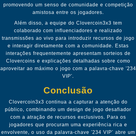
promovendo um senso de comunidade e competição
amistosa entre os jogadores.
Além disso, a equipe do Clovercoin3x3 tem
colaborado com influenciadores e realizado
transmissões ao vivo para introduzir recursos de jogo
e interagir diretamente com a comunidade. Estas
interações frequentemente apresentam sorteios de
Clovercoins e explicações detalhadas sobre como
aproveitar ao máximo o jogo com a palavra-chave '234
VIP'.
Conclusão
Clovercoin3x3 continua a capturar a atenção do
público, combinando um design de jogo desafiador
com a atração de recursos exclusivos. Para os
jogadores que procuram uma experiência rica e
envolvente, o uso da palavra-chave '234 VIP' abre um