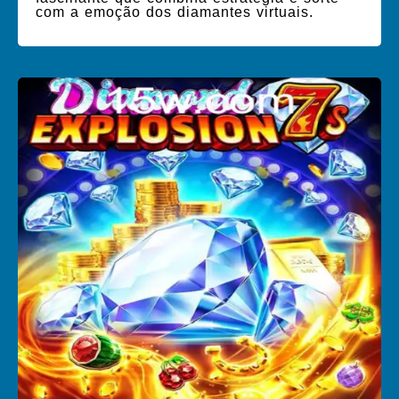
com a emoção dos diamantes virtuais.