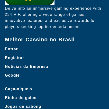
Delve into an immersive gaming experience with
234 VIP, offering a wide range of games,
innovative features, and exclusive rewards for
players seeking top-tier entertainment.
Melhor Cassino no Brasil
Entrar
Registrar
Notícias da Empresa
Google
Caça-níqueis
Rinha de galos
Jogos de sabong