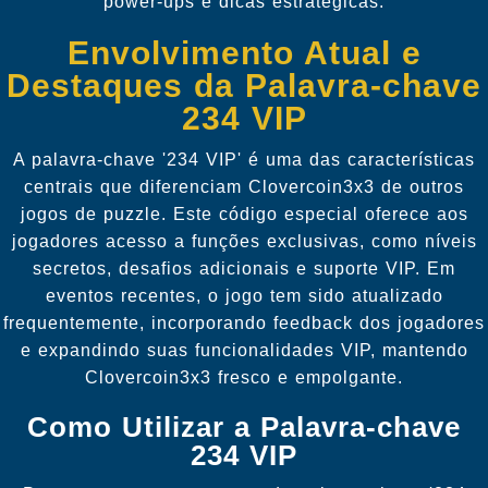
power-ups e dicas estratégicas.
Envolvimento Atual e
Destaques da Palavra-chave
234 VIP
A palavra-chave '234 VIP' é uma das características
centrais que diferenciam Clovercoin3x3 de outros
jogos de puzzle. Este código especial oferece aos
jogadores acesso a funções exclusivas, como níveis
secretos, desafios adicionais e suporte VIP. Em
eventos recentes, o jogo tem sido atualizado
frequentemente, incorporando feedback dos jogadores
e expandindo suas funcionalidades VIP, mantendo
Clovercoin3x3 fresco e empolgante.
Como Utilizar a Palavra-chave
234 VIP