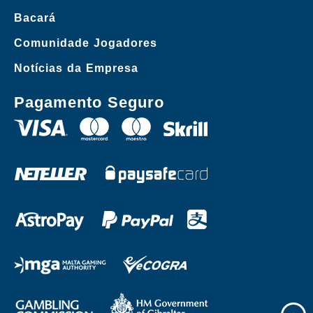
Bacará
Comunidade Jogadores
Notícias da Empresa
Pagamento Seguro