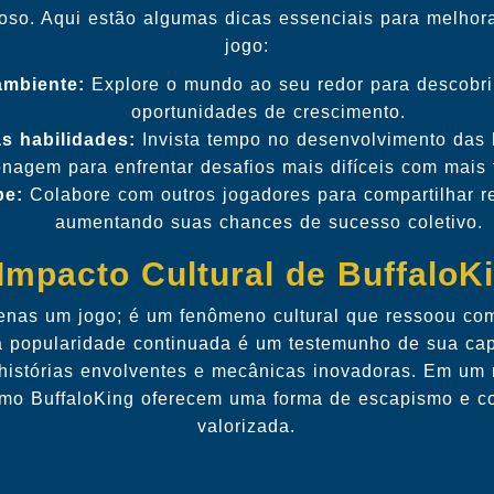
oso. Aqui estão algumas dicas essenciais para melhora
jogo:
ambiente:
Explore o mundo ao seu redor para descobri
oportunidades de crescimento.
s habilidades:
Invista tempo no desenvolvimento das 
nagem para enfrentar desafios mais difíceis com mais f
pe:
Colabore com outros jogadores para compartilhar re
aumentando suas chances de sucesso coletivo.
Impacto Cultural de BuffaloK
enas um jogo; é um fenômeno cultural que ressoou co
 popularidade continuada é um testemunho de sua ca
 histórias envolventes e mecânicas inovadoras. Em um
mo BuffaloKing oferecem uma forma de escapismo e c
valorizada.