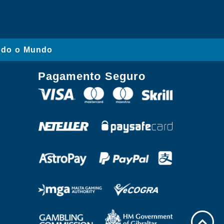
Todo o Mundo
Pagamento Seguro