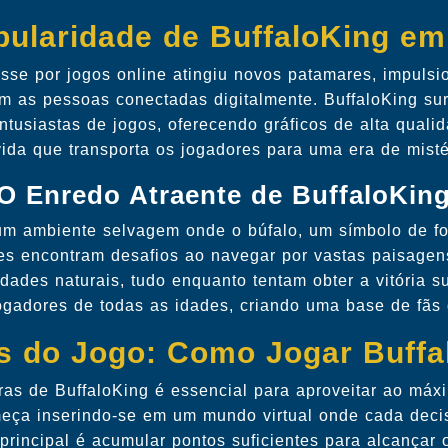
pularidade de BuffaloKing em
sse por jogos online atingiu novos patamares, impuls
m as pessoas conectadas digitalmente. BuffaloKing s
entusiastas de jogos, oferecendo gráficos de alta quali
da que transporta os jogadores para uma era de misté
O Enredo Atraente de BuffaloKin
m ambiente selvagem onde o búfalo, um símbolo de for
s encontram desafios ao navegar por vastas paisagen
dades naturais, tudo enquanto tentam obter a vitória s
jogadores de todas as idades, criando uma base de fãs 
s do Jogo: Como Jogar Buffa
as de BuffaloKing é essencial para aproveitar ao máx
meça inserindo-se em um mundo virtual onde cada deci
 principal é acumular pontos suficientes para alcançar 