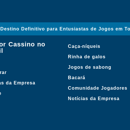
 Destino Definitivo para Entusiastas de Jogos em 
or Cassino no
Caça-níqueis
l
Rinha de galos
Jogos de sabong
rar
Bacará
ias da Empresa
Comunidade Jogadores
e
Notícias da Empresa