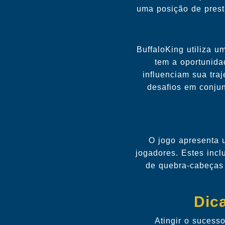
uma posição de prest
BuffaloKing utiliza 
tem a oportunida
influenciam sua tra
desafios em conju
O jogo apresenta 
jogadores. Estes incl
de quebra-cabeças 
Dic
Atingir o sucess