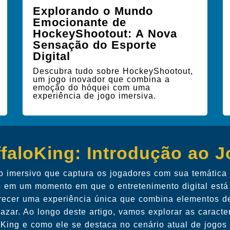
Explorando o Mundo
Emocionante de
HockeyShootout: A Nova
Sensação do Esporte
Digital
Descubra tudo sobre HockeyShootout,
um jogo inovador que combina a
emoção do hóquei com uma
experiência de jogo imersiva.
faloKing: Introdução ao 
o imersivo que captura os jogadores com sua temática
 em um momento em que o entretenimento digital está 
erecer uma experiência única que combina elementos d
zar. Ao longo deste artigo, vamos explorar as caracter
oKing e como ele se destaca no cenário atual de jogos 