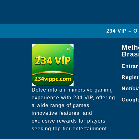
234 VIP – O
Melh
Brasi
Entrar
Regist
Notíc
Delve into an immersive gaming
experience with 234 VIP, offering
Googl
a wide range of games,
innovative features, and
exclusive rewards for players
seeking top-tier entertainment.